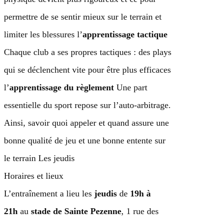
permettre de se sentir mieux sur le terrain et
limiter les blessures l’
apprentissage tactique
Chaque club a ses propres tactiques : des plays
qui se déclenchent vite pour être plus efficaces
l’
apprentissage du règlement
Une part
essentielle du sport repose sur l’auto-arbitrage.
Ainsi, savoir quoi appeler et quand assure une
bonne qualité de jeu et une bonne entente sur
le terrain Les jeudis
Horaires et lieux
L’entraînement a lieu les
jeudis
de
19h à
21h
au
stade de Sainte Pezenne
, 1 rue des