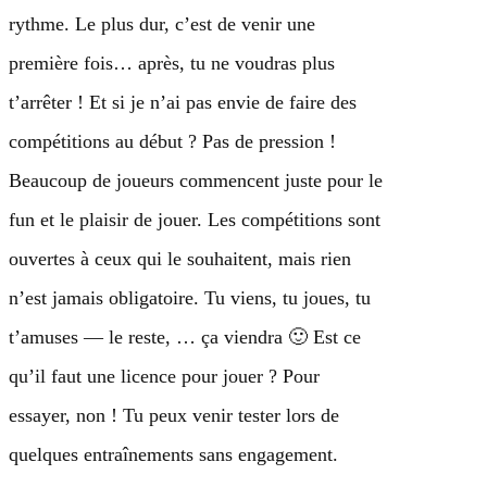
rythme. Le plus dur, c’est de venir une
première fois… après, tu ne voudras plus
t’arrêter ! Et si je n’ai pas envie de faire des
compétitions au début ? Pas de pression !
Beaucoup de joueurs commencent juste pour le
fun et le plaisir de jouer. Les compétitions sont
ouvertes à ceux qui le souhaitent, mais rien
n’est jamais obligatoire. Tu viens, tu joues, tu
t’amuses — le reste, … ça viendra 🙂 Est ce
qu’il faut une licence pour jouer ? Pour
essayer, non ! Tu peux venir tester lors de
quelques entraînements sans engagement.