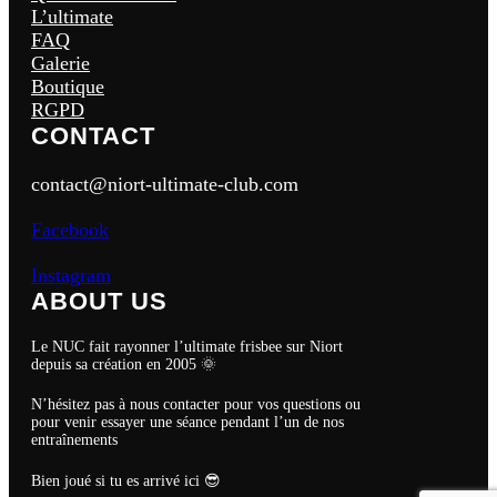
L’ultimate
FAQ
Galerie
Boutique
RGPD
CONTACT
contact@niort-ultimate-club.com
Facebook
Instagram
ABOUT US
Le NUC fait rayonner l’ultimate frisbee sur Niort
depuis sa création en 2005 🌞
N’hésitez pas à nous contacter pour vos questions ou
pour venir essayer une séance pendant l’un de nos
entraînements
Bien joué si tu es arrivé ici 😎