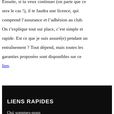
Ensuite, si tu veux continuer (on parie que ce
sera le cas !), il te faudra une licence, qui
comprend l’assurance et l’adhésion au club.
On t’explique tout sur place, c’est simple et
rapide. Est ce que je suis assuré(e) pendant un
entraînement ? Tout dépend, mais toutes les
garanties proposées sont disponibles sur ce
lien
.
LIENS RAPIDES
Qui sommes-nous