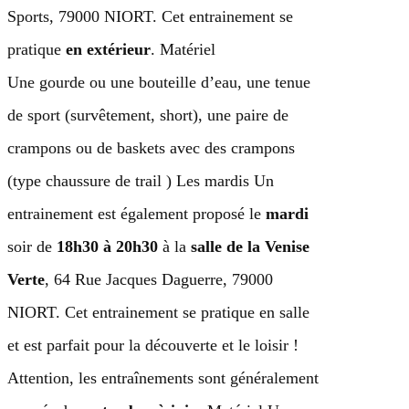
Sports, 79000 NIORT. Cet entrainement se
pratique
en extérieur
. Matériel
Une gourde ou une bouteille d’eau, une tenue
de sport (survêtement, short), une paire de
crampons ou de baskets avec des crampons
(type chaussure de trail ) Les mardis Un
entrainement est également proposé le
mardi
soir de
18h30 à 20h30
à la
salle de la Venise
Verte
, 64 Rue Jacques Daguerre, 79000
NIORT. Cet entrainement se pratique en salle
et est parfait pour la découverte et le loisir !
Attention, les entraînements sont généralement