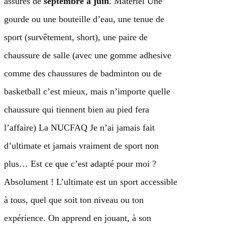
assurés de
septembre à juin
. Matériel Une
gourde ou une bouteille d’eau, une tenue de
sport (survêtement, short), une paire de
chaussure de salle (avec une gomme adhesive
comme des chaussures de badminton ou de
basketball c’est mieux, mais n’importe quelle
chaussure qui tiennent bien au pied fera
l’affaire) La NUCFAQ Je n’ai jamais fait
d’ultimate et jamais vraiment de sport non
plus… Est ce que c’est adapté pour moi ?
Absolument ! L’ultimate est un sport accessible
à tous, quel que soit ton niveau ou ton
expérience. On apprend en jouant, à son