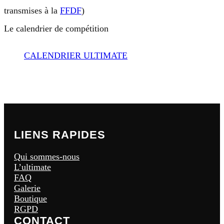
transmises à la
FFDF
)
Le calendrier de compétition
CALENDRIER ULTIMATE
LIENS RAPIDES
Qui sommes-nous
L’ultimate
FAQ
Galerie
Boutique
RGPD
CONTACT