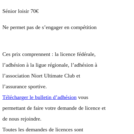
Sénior loisir 70€
Ne permet pas de s’engager en compétition
Ces prix comprennent : la licence fédérale,
l’adhésion à la ligue régionale, l’adhésion à
l’association Niort Ultimate Club et
l’assurance sportive.
Télécharger le bulletin d’adhésion
vous
permettant de faire votre demande de licence et
de nous rejoindre.
Toutes les demandes de licences sont