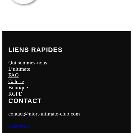
LIENS RAPIDES
Qui sommes-nous
L’ultimate
FAQ
Galerie
Boutique
RGPD
CONTACT
contact@niort-ultimate-club.com
Facebook