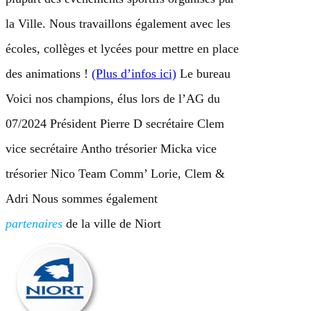
la Ville. Nous travaillons également avec les
écoles, collèges et lycées pour mettre en place
des animations !
(Plus d’infos ici)
Le bureau
Voici nos champions, élus lors de l’AG du
07/2024 Président Pierre D secrétaire Clem
vice secrétaire Antho trésorier Micka vice
trésorier Nico Team Comm’ Lorie, Clem &
Adri Nous sommes également
partenaires
de la ville de Niort